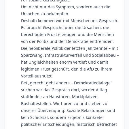
Um nicht nur das Symptom, sondern auch die
Ursachen zu bekämpfen.
Deshalb kommen wir mit Menschen ins Gespräch.
Es braucht Gespräche über die Ursachen, die
berechtigten Frust erzeugen und die Menschen
von der Politik und der Demokratie entfremden:
Die neoliberale Politik der letzten Jahrzehnte – mit
Sparzwang, Infrastrukturverfall und Sozialabbau –
hat Ungleichheiten enorm vertieft und damit
legitimen Frust geschürt, den die AfD zu ihrem
Vorteil ausnutzt.
Bei „gerecht geht anders – Demokratiedialoge“
suchen wir das Gespräch dort, wo der Alltag
stattfindet: an Haustüren, Marktplätzen,
Bushaltestellen. Wir hören zu und stehen zu
unserer Überzeugung: Soziale Belastungen sind
kein Schicksal, sondern Ergebnis konkreter
politischer Entscheidungen, historisch betrachtet