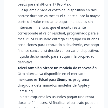
pesos para el iPhone 17 Pro Max.
El esquema divide el costo del dispositivo en dos
partes: durante 24 meses el cliente cubre la mayor
parte del valor mediante pagos mensuales sin
intereses, mientras que el monto restante
corresponde al valor residual, programado para el
mes 25. Si el usuario entrega el equipo en buenas
condiciones para renovarlo o devolverlo, ese pago
final se cancela; si decide conservar el dispositivo,
liquida dicho monto para adquirir la propiedad
definitiva.
Telcel también ofrece un modelo de renovación
Otra alternativa disponible en el mercado
mexicano es
Telcel para Siempre
, programa
dirigido a determinados modelos de Apple y
Samsung.
En este esquema los usuarios pagan una renta
durante 24 meses. Al finalizar el contrato pueden