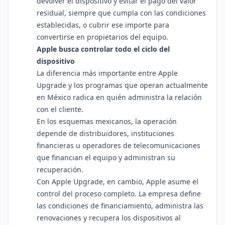
devolver el dispositivo y evitar el pago del valor
residual, siempre que cumpla con las condiciones
establecidas, o cubrir ese importe para
convertirse en propietarios del equipo.
Apple busca controlar todo el ciclo del
dispositivo
La diferencia más importante entre Apple
Upgrade y los programas que operan actualmente
en México radica en quién administra la relación
con el cliente.
En los esquemas mexicanos, la operación
depende de distribuidores, instituciones
financieras u operadores de telecomunicaciones
que financian el equipo y administran su
recuperación.
Con Apple Upgrade, en cambio, Apple asume el
control del proceso completo. La empresa define
las condiciones de financiamiento, administra las
renovaciones y recupera los dispositivos al