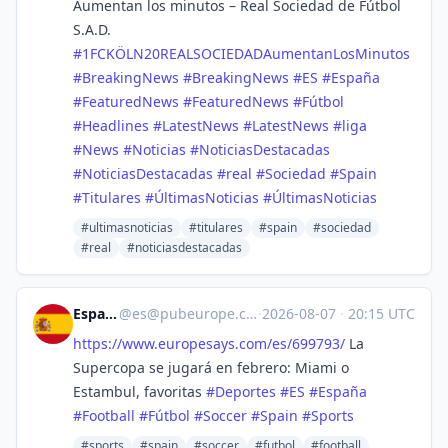
Aumentan los minutos – Real Sociedad de Fútbol
S.A.D.
#
1FCKÖLN20REALSOCIEDADAumentanLosMinutos
#
BreakingNews
#
BreakingNews
#
ES
#
España
#
FeaturedNews
#
FeaturedNews
#
Fútbol
#
Headlines
#
LatestNews
#
LatestNews
#
liga
#
News
#
Noticias
#
NoticiasDestacadas
#
NoticiasDestacadas
#
real
#
Sociedad
#
Spain
#
Titulares
#
ÚltimasNoticias
#
ÚltimasNoticias
#ultimasnoticias
#titulares
#spain
#sociedad
#real
#noticiasdestacadas
España
@
es@pubeurope.com
·
2026-08-07
·
20:15 UTC
https://www.
europesays.com/es/699793/
La
Supercopa se jugará en febrero: Miami o
Estambul, favoritas
#
Deportes
#
ES
#
España
#
Football
#
Fútbol
#
Soccer
#
Spain
#
Sports
#sports
#spain
#soccer
#futbol
#football