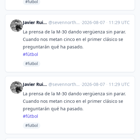
#futbol
Javier Ruiz Barquín
@
sevennorth@masto.es
·
2026-08-07
·
11:29 UTC
La prensa de la M-30 dando vergüenza sin parar.
Cuando nos metan cinco en el primer clásico se
preguntarán qué ha pasado.
#
fútbol
#futbol
Javier Ruiz Barquín
@
sevennorth@masto.es
·
2026-08-07
·
11:29 UTC
La prensa de la M-30 dando vergüenza sin parar.
Cuando nos metan cinco en el primer clásico se
preguntarán qué ha pasado.
#
fútbol
#futbol