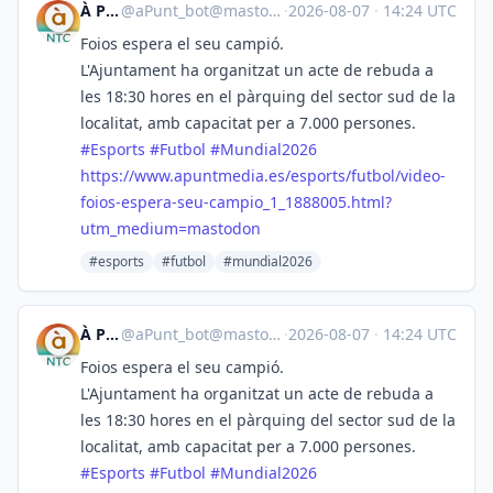
À Punt
@
aPunt_bot@mastodont.cat
·
2026-08-07
·
14:24 UTC
Foios espera el seu campió.
L'Ajuntament ha organitzat un acte de rebuda a
les 18:30 hores en el pàrquing del sector sud de la
localitat, amb capacitat per a 7.000 persones.
#
Esports
#
Futbol
#
Mundial2026
https://www.
apuntmedia.es/esports/futbol/v
ideo-
foios-espera-seu-campio_1_1888005.html?
utm_medium=mastodon
#esports
#futbol
#mundial2026
À Punt
@
aPunt_bot@mastodont.cat
·
2026-08-07
·
14:24 UTC
Foios espera el seu campió.
L'Ajuntament ha organitzat un acte de rebuda a
les 18:30 hores en el pàrquing del sector sud de la
localitat, amb capacitat per a 7.000 persones.
#
Esports
#
Futbol
#
Mundial2026