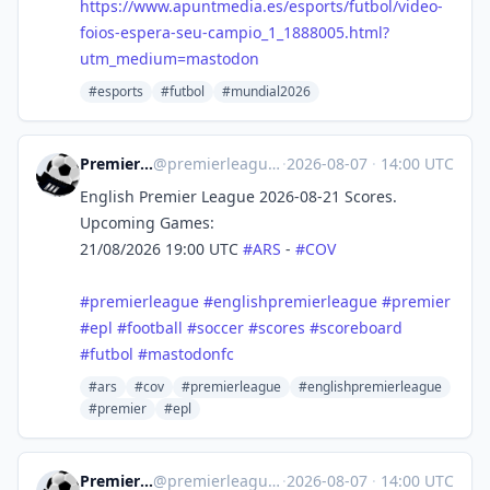
https://www.
apuntmedia.es/esports/futbol/v
ideo-
foios-espera-seu-campio_1_1888005.html?
utm_medium=mastodon
#esports
#futbol
#mundial2026
Premier League Scores
@
premierleaguescores@mastodon.world
·
2026-08-07
·
14:00 UTC
English Premier League 2026-08-21 Scores.
Upcoming Games:
21/08/2026 19:00 UTC
#
ARS
-
#
COV
#
premierleague
#
englishpremierleague
#
premier
#
epl
#
football
#
soccer
#
scores
#
scoreboard
#
futbol
#
mastodonfc
#ars
#cov
#premierleague
#englishpremierleague
#premier
#epl
Premier League Scores
@
premierleaguescores@mastodon.world
·
2026-08-07
·
14:00 UTC