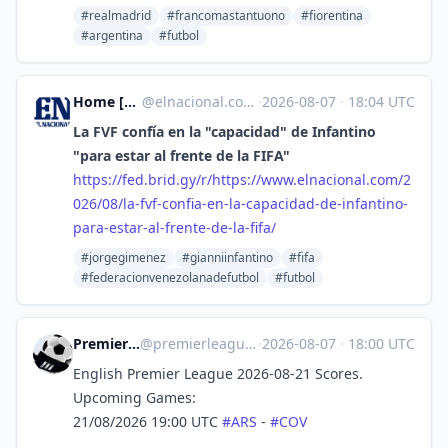
#realmadrid
#francomastantuono
#fiorentina
#argentina
#futbol
Home [Unofficial]
@
elnacional.com@web.brid.gy
·
2026-08-07
·
18:04 UTC
La FVF confía en la "capacidad" de Infantino
"para estar al frente de la FIFA"
https://
fed.brid.gy/r/https://www.elna
cional.com/2
026/08/la-fvf-confia-en-la-capacidad-de-infantino-
para-estar-al-frente-de-la-fifa/
#jorgegimenez
#gianniinfantino
#fifa
#federacionvenezolanadefutbol
#futbol
Premier League Scores
@
premierleaguescores@mastodon.world
·
2026-08-07
·
18:00 UTC
English Premier League 2026-08-21 Scores.
Upcoming Games:
21/08/2026 19:00 UTC
#
ARS
-
#
COV