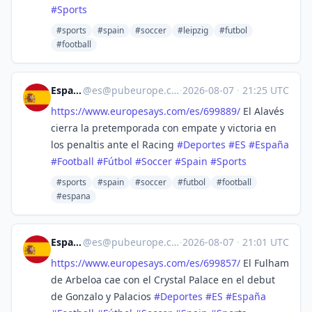
#
Sports
#sports
#spain
#soccer
#leipzig
#futbol
#football
España
@
es@pubeurope.com
·
2026-08-07
·
21:25 UTC
https://www.
europesays.com/es/699889/
El Alavés
cierra la pretemporada con empate y victoria en
los penaltis ante el Racing
#
Deportes
#
ES
#
España
#
Football
#
Fútbol
#
Soccer
#
Spain
#
Sports
#sports
#spain
#soccer
#futbol
#football
#espana
España
@
es@pubeurope.com
·
2026-08-07
·
21:01 UTC
https://www.
europesays.com/es/699857/
El Fulham
de Arbeloa cae con el Crystal Palace en el debut
de Gonzalo y Palacios
#
Deportes
#
ES
#
España