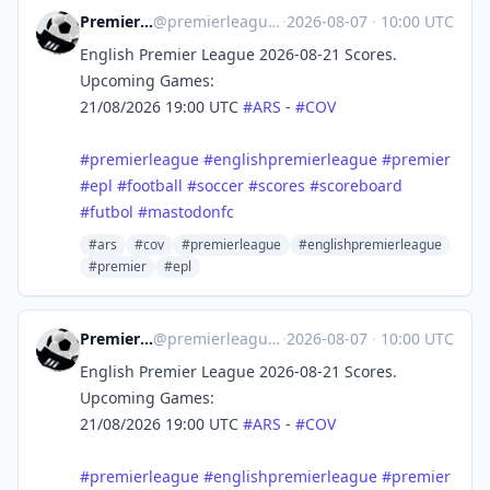
Premier League Scores
@
premierleaguescores@mastodon.world
·
2026-08-07
·
10:00 UTC
English Premier League 2026-08-21 Scores.
Upcoming Games:
21/08/2026 19:00 UTC
#
ARS
-
#
COV
#
premierleague
#
englishpremierleague
#
premier
#
epl
#
football
#
soccer
#
scores
#
scoreboard
#
futbol
#
mastodonfc
#ars
#cov
#premierleague
#englishpremierleague
#premier
#epl
Premier League Scores
@
premierleaguescores@mastodon.world
·
2026-08-07
·
10:00 UTC
English Premier League 2026-08-21 Scores.
Upcoming Games:
21/08/2026 19:00 UTC
#
ARS
-
#
COV
#
premierleague
#
englishpremierleague
#
premier