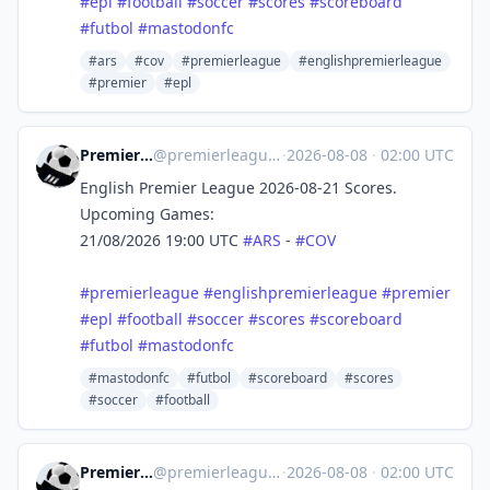
#
epl
#
football
#
soccer
#
scores
#
scoreboard
#
futbol
#
mastodonfc
#ars
#cov
#premierleague
#englishpremierleague
#premier
#epl
Premier League Scores
@
premierleaguescores@mastodon.world
·
2026-08-08
·
02:00 UTC
English Premier League 2026-08-21 Scores.
Upcoming Games:
21/08/2026 19:00 UTC
#
ARS
-
#
COV
#
premierleague
#
englishpremierleague
#
premier
#
epl
#
football
#
soccer
#
scores
#
scoreboard
#
futbol
#
mastodonfc
#mastodonfc
#futbol
#scoreboard
#scores
#soccer
#football
Premier League Scores
@
premierleaguescores@mastodon.world
·
2026-08-08
·
02:00 UTC