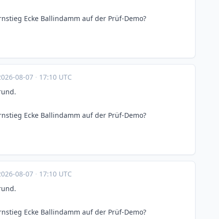
nstieg Ecke Ballindamm auf der Prüf-Demo?
2026-08-07
·
17:10 UTC
rund.
nstieg Ecke Ballindamm auf der Prüf-Demo?
2026-08-07
·
17:10 UTC
rund.
nstieg Ecke Ballindamm auf der Prüf-Demo?