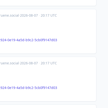
uene.social
·
2026-08-07
·
20:17 UTC
c924-0e19-4a5d-b9c2-5cb0f9147d03
uene.social
·
2026-08-07
·
20:17 UTC
c924-0e19-4a5d-b9c2-5cb0f9147d03