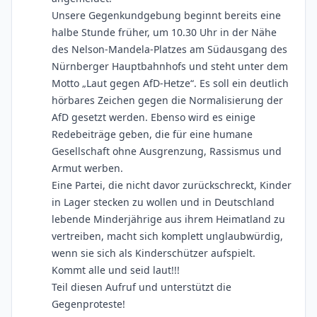
Unsere Gegenkundgebung beginnt bereits eine
halbe Stunde früher, um 10.30 Uhr in der Nähe
des Nelson-Mandela-Platzes am Südausgang des
Nürnberger Hauptbahnhofs und steht unter dem
Motto „Laut gegen AfD-Hetze“. Es soll ein deutlich
hörbares Zeichen gegen die Normalisierung der
AfD gesetzt werden. Ebenso wird es einige
Redebeiträge geben, die für eine humane
Gesellschaft ohne Ausgrenzung, Rassismus und
Armut werben.
Eine Partei, die nicht davor zurückschreckt, Kinder
in Lager stecken zu wollen und in Deutschland
lebende Minderjährige aus ihrem Heimatland zu
vertreiben, macht sich komplett unglaubwürdig,
wenn sie sich als Kinderschützer aufspielt.
Kommt alle und seid laut!!!
Teil diesen Aufruf und unterstützt die
Gegenproteste!