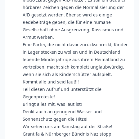
hörbares Zeichen gegen die Normalisierung der
AfD gesetzt werden. Ebenso wird es einige
Redebeiträge geben, die für eine humane
Gesellschaft ohne Ausgrenzung, Rassismus und
Armut werben.
Eine Partei, die nicht davor zurückschreckt, Kinder
in Lager stecken zu wollen und in Deutschland
lebende Minderjährige aus ihrem Heimatland zu
vertreiben, macht sich komplett unglaubwürdig,
wenn sie sich als Kinderschützer aufspielt.
Kommt alle und seid laut!!!
Teil diesen Aufruf und unterstützt die
Gegenproteste!
Bringt alles mit, was laut ist!
Denkt auch an genügend Wasser und
Sonnenschutz gegen die Hitze!
Wir sehen uns am Samstag auf der Straße!
Grantifa & Nürnberger Bündnis Nazistopp