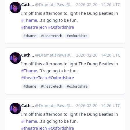
Catherine
@
DramatisPaws@toot.wales
·
2026-02-20
·
14:26 UTC
I'm off this afternoon to light The Dung Beatles in
#
Thame
. It's going to be fun.
#
theatreTech
#
Oxfordshire
#thame
#theatretech
#oxfordshire
Catherine
@
DramatisPaws@toot.wales
·
2026-02-20
·
14:26 UTC
I'm off this afternoon to light The Dung Beatles in
#
Thame
. It's going to be fun.
#
theatreTech
#
Oxfordshire
#thame
#theatretech
#oxfordshire
Catherine
@
DramatisPaws@toot.wales
·
2026-02-20
·
14:26 UTC
I'm off this afternoon to light The Dung Beatles in
#
Thame
. It's going to be fun.
#
theatreTech
#
Oxfordshire