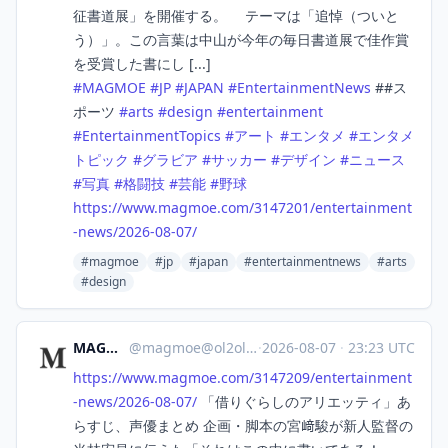
征書道展」を開催する。 テーマは「追悼（ついと
う）」。この言葉は中山が今年の毎日書道展で佳作賞
を受賞した書にし [...]
#
MAGMOE
#
JP
#
JAPAN
#
EntertainmentNews
##ス
ポーツ
#
arts
#
design
#
entertainment
#
EntertainmentTopics
#
アート
#
エンタメ
#
エンタメ
トピック
#
グラビア
#
サッカー
#
デザイン
#
ニュース
#
写真
#
格闘技
#
芸能
#
野球
https://www.
magmoe.com/3147201/entertainme
nt
-news/2026-08-07/
#magmoe
#jp
#japan
#entertainmentnews
#arts
#design
MAGMOE
@
magmoe@ol2ol.com
·
2026-08-07
·
23:23 UTC
https://www.
magmoe.com/3147209/entertainme
nt
-news/2026-08-07/
「借りぐらしのアリエッティ」あ
らすじ、声優まとめ 企画・脚本の宮﨑駿が新人監督の