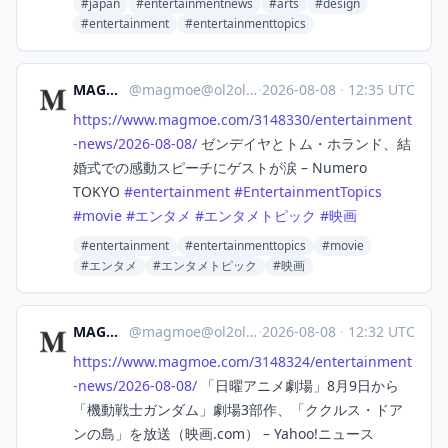
#japan
#entertainmentnews
#arts
#design
#entertainment
#entertainmenttopics
MAGMOE
@
magmoe@ol2ol.com
·
2026-08-08
·
12:35 UTC
https://www.
magmoe.com/3148330/entertainme
nt
-news/2026-08-08/
ゼンデイヤとトム・ホランド、結
婚式での感動スピーチにゲストが涙 – Numero
TOKYO
#
entertainment
#
EntertainmentTopics
#
movie
#
エンタメ
#
エンタメトピック
#
映画
#entertainment
#entertainmenttopics
#movie
#エンタメ
#エンタメトピック
#映画
MAGMOE
@
magmoe@ol2ol.com
·
2026-08-08
·
12:32 UTC
https://www.
magmoe.com/3148324/entertainme
nt
-news/2026-08-08/
「日曜アニメ劇場」8月9日から
「機動戦士ガンダム」劇場3部作、「ククルス・ドア
ンの島」を放送（映画.com） – Yahoo!ニュース