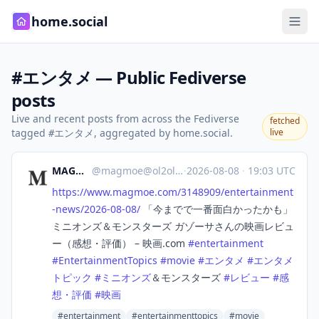
home.social
#エンタメ — Public Fediverse
posts
Live and recent posts from across the Fediverse
fetched
tagged
, aggregated by home.social.
live
#エンタメ
MAGMOE
@
magmoe@ol2ol.com
·
2026-08-08
·
19:03 UTC
https://www.
magmoe.com/3148909/entertainme
nt
-news/2026-08-08/
「今までで一番面白かったかも」
ミニオンズ＆モンスターズ ガゾーサさんの映画レビュ
ー（感想・評価） – 映画.com
#
entertainment
#
EntertainmentTopics
#
movie
#
エンタメ
#
エンタメ
トピック
#
ミニオンズ
＆モンスターズ
#
レビュー
#
感
想・評価
#
映画
#entertainment
#entertainmenttopics
#movie