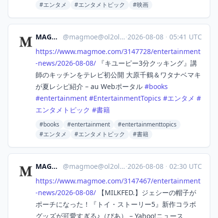
#エンタメ
#エンタメトピック
#映画
MAGMOE
@
magmoe@ol2ol.com
·
2026-08-08
·
05:41 UTC
https://www.
magmoe.com/3147728/entertainme
nt
-news/2026-08-08/
『キユーピー3分クッキング』講
師のキッチンをテレビ初公開 大原千鶴＆ワタナベマキ
が夏レシピ紹介 – au Webポータル
#
books
#
entertainment
#
EntertainmentTopics
#
エンタメ
#
エンタメトピック
#
書籍
#books
#entertainment
#entertainmenttopics
#エンタメ
#エンタメトピック
#書籍
MAGMOE
@
magmoe@ol2ol.com
·
2026-08-08
·
02:30 UTC
https://www.
magmoe.com/3147467/entertainme
nt
-news/2026-08-08/
【MILKFED.】ジェシーの帽子が
ポーチになった！『トイ・ストーリー5』新作コラボ
グッズが可愛すぎる♪（ぴあ） – Yahoo!ニュース