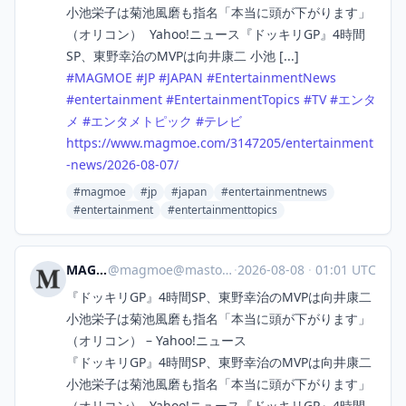
小池栄子は菊池風磨も指名「本当に頭が下がります」
（オリコン） Yahoo!ニュース『ドッキリGP』4時間
SP、東野幸治のMVPは向井康二 小池 [...]
#
MAGMOE
#
JP
#
JAPAN
#
EntertainmentNews
#
entertainment
#
EntertainmentTopics
#
TV
#
エンタ
メ
#
エンタメトピック
#
テレビ
https://www.
magmoe.com/3147205/entertainme
nt
-news/2026-08-07/
#magmoe
#jp
#japan
#entertainmentnews
#entertainment
#entertainmenttopics
MAGMOE
@
magmoe@mastodon.social
·
2026-08-08
·
01:01 UTC
『ドッキリGP』4時間SP、東野幸治のMVPは向井康二
小池栄子は菊池風磨も指名「本当に頭が下がります」
（オリコン） – Yahoo!ニュース
『ドッキリGP』4時間SP、東野幸治のMVPは向井康二
小池栄子は菊池風磨も指名「本当に頭が下がります」
（オリコン） Yahoo!ニュース『ドッキリGP』4時間