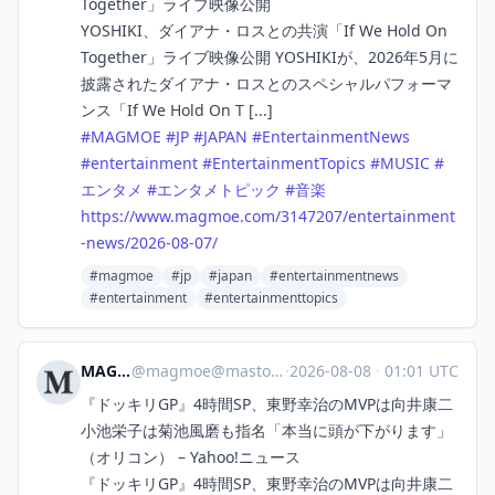
Together」ライブ映像公開
YOSHIKI、ダイアナ・ロスとの共演「If We Hold On
Together」ライブ映像公開 YOSHIKIが、2026年5月に
披露されたダイアナ・ロスとのスペシャルパフォーマ
ンス「If We Hold On T [...]
#
MAGMOE
#
JP
#
JAPAN
#
EntertainmentNews
#
entertainment
#
EntertainmentTopics
#
MUSIC
#
エンタメ
#
エンタメトピック
#
音楽
https://www.
magmoe.com/3147207/entertainme
nt
-news/2026-08-07/
#magmoe
#jp
#japan
#entertainmentnews
#entertainment
#entertainmenttopics
MAGMOE
@
magmoe@mastodon.social
·
2026-08-08
·
01:01 UTC
『ドッキリGP』4時間SP、東野幸治のMVPは向井康二
小池栄子は菊池風磨も指名「本当に頭が下がります」
（オリコン） – Yahoo!ニュース
『ドッキリGP』4時間SP、東野幸治のMVPは向井康二