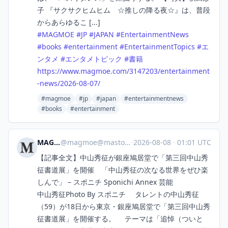
子 『サクサクヒムヒム ☆推しの降る夜☆』は、普段
からあらゆるこ [...]
#
MAGMOE
#
JP
#
JAPAN
#
EntertainmentNews
#
books
#
entertainment
#
EntertainmentTopics
#
エ
ンタメ
#
エンタメトピック
#
書籍
https://www.
magmoe.com/3147203/entertainme
nt
-news/2026-08-07/
#magmoe
#jp
#japan
#entertainmentnews
#books
#entertainment
MAGMOE
@
magmoe@mastodon.social
·
2026-08-08
·
01:01 UTC
【記事全文】中山秀征が銀座鳩居堂で「第三回中山秀
征書道展」を開催 「中山秀征の次なる世界をぜひ楽
しんで」 – スポニチ Sponichi Annex 芸能
中山秀征Photo By スポニチ タレントの中山秀征
（59）が18日から東京・銀座鳩居堂で「第三回中山秀
征書道展」を開催する。 テーマは「追悼（ついと