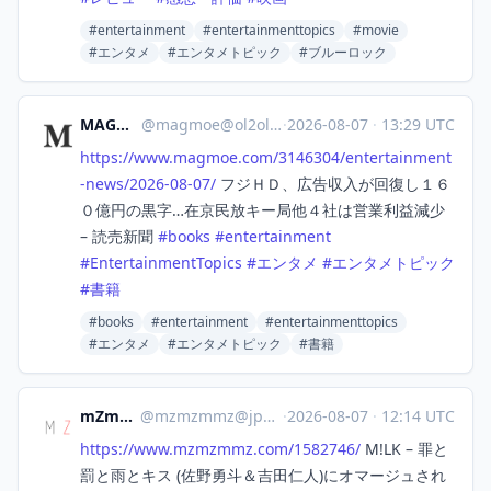
#entertainment
#entertainmenttopics
#movie
#エンタメ
#エンタメトピック
#ブルーロック
MAGMOE
@
magmoe@ol2ol.com
·
2026-08-07
·
13:29 UTC
https://www.
magmoe.com/3146304/entertainme
nt
-news/2026-08-07/
フジＨＤ、広告収入が回復し１６
０億円の黒字…在京民放キー局他４社は営業利益減少
– 読売新聞
#
books
#
entertainment
#
EntertainmentTopics
#
エンタメ
#
エンタメトピック
#
書籍
#books
#entertainment
#entertainmenttopics
#エンタメ
#エンタメトピック
#書籍
mZmZmmZ
@
mzmzmmz@jpmstdn.com
·
2026-08-07
·
12:14 UTC
https://www.
mzmzmmz.com/1582746/
M!LK – 罪と
罰と雨とキス (佐野勇斗＆吉田仁人)にオマージュされ