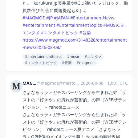
た。 kurukura.jp藤井風やXGに沸いたフジロック、動
員数伸び 社会に問題提起も& [...]
#
MAGMOE
#
JP
#
JAPAN
#
EntertainmentNews
#
entertainment
#
EntertainmentTopics
#
MUSIC
#
エンタメ
#
エンタメトピック
#
音楽
https://www.
magmoe.com/3148328/entertainme
nt
-news/2026-08-08/
#entertainmenttopics
#music
#エンタメ
#エンタメトピック
#音楽
#magmoe
MAGMOE
@
magmoe@mastodon.social
·
2026-08-08
·
13:01 UTC
さよならララ＞ガチスパーリングから生まれた絆「ラ
ストの『好きや』の流れが芸術的」の声（WEBザテレ
ビジョン） – Yahoo!ニュース
さよならララ＞ガチスパーリングから生まれた絆「ラ
ストの『好きや』の流れが芸術的」の声（WEBザテレ
ビジョン） Yahoo!ニュース夏アニメ「さよならラ
ラ」OP映像のメイキング公開！ セル画の撮影現場