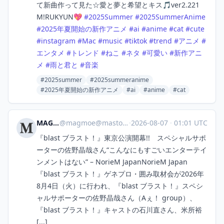
て新曲作って見た☆愛と夢と希望とキス🎵ver2.221
M!RUKYUN💖
#
2025Summer
#
2025SummerAnime
#
2025年夏開始の新作アニメ
#
ai
#
anime
#
cat
#
cute
#
instagram
#
Mac
#
music
#
tiktok
#
trend
#
アニメ
#
エンタメ
#
トレンド
#
ねこ
#
ネタ
#
可愛い
#
新作アニ
メ
#
雨と君と
#
音楽
#2025summer
#2025summeranime
#2025年夏開始の新作アニメ
#ai
#anime
#cat
MAGMOE
@
magmoe@mastodon.social
·
2026-08-07
·
01:01 UTC
『blast ブラスト！』東京公演開幕!! スペシャルサポ
ーターの佐野晶哉さん“こんなにもすごいエンターテイ
ンメントはない” – NorieM JapanNorieM Japan
『blast ブラスト！』ゲネプロ・囲み取材会が2026年
8月4日（火）に行われ、『blast ブラスト！』スペシ
ャルサポーターの佐野晶哉さん（Aぇ！ group）、
『blast ブラスト！』キャストの石川直さん、米所裕
[...]